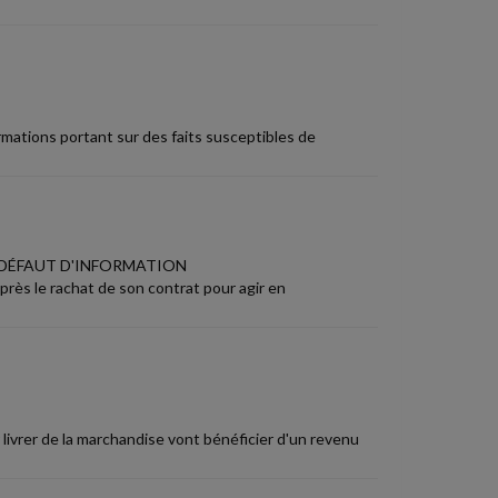
rmations portant sur des faits susceptibles de
 DÉFAUT D'INFORMATION
près le rachat de son contrat pour agir en
 livrer de la marchandise vont bénéficier d'un revenu