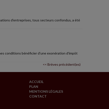
créations d'entreprises, tous secteurs confondus, a été
es conditions bénéficier d'une exonération d'impôt
<< Brèves précédent(es)
ACCUEIL
PLAN
MENTIONS LÉGALES
CONTACT