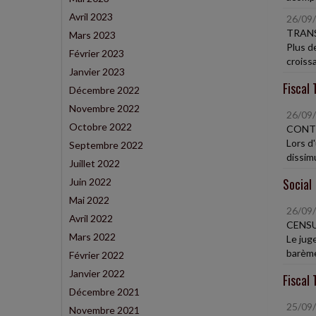
Avril 2023
26/09
TRAN
Mars 2023
Plus d
Février 2023
croiss
Janvier 2023
Fiscal 
Décembre 2022
Novembre 2022
26/09
Octobre 2022
CONT
Lors d
Septembre 2022
dissimu
Juillet 2022
Social
Juin 2022
Mai 2022
26/09
Avril 2022
CENSU
Mars 2022
Le jug
barème
Février 2022
Janvier 2022
Fiscal 
Décembre 2021
25/09
Novembre 2021