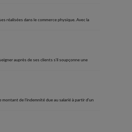
es réalisées dans le commerce physique. Avec la
nseigner auprès de ses clients s'il soupçonne une
 montant de l'indemnité due au salarié à partir d'un