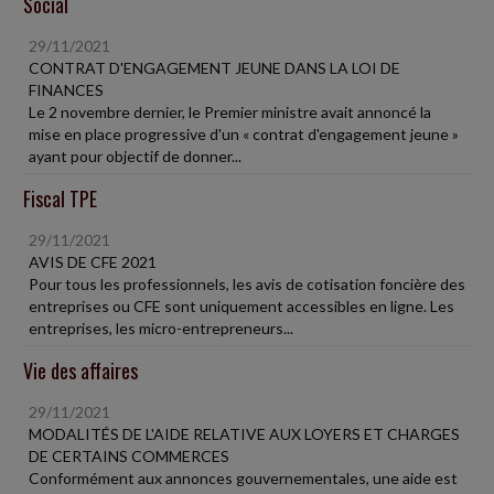
Social
29/11/2021
CONTRAT D'ENGAGEMENT JEUNE DANS LA LOI DE
FINANCES
Le 2 novembre dernier, le Premier ministre avait annoncé la
mise en place progressive d'un « contrat d'engagement jeune »
ayant pour objectif de donner...
Fiscal TPE
29/11/2021
AVIS DE CFE 2021
Pour tous les professionnels, les avis de cotisation foncière des
entreprises ou CFE sont uniquement accessibles en ligne. Les
entreprises, les micro-entrepreneurs...
Vie des affaires
29/11/2021
MODALITÉS DE L'AIDE RELATIVE AUX LOYERS ET CHARGES
DE CERTAINS COMMERCES
Conformément aux annonces gouvernementales, une aide est