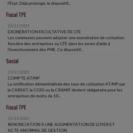
l'État. Déjà prolongé, le dispositif...
Fiscal TPE
23/11/2021
EXONÉRATION FACULTATIVE DE CFE
Les communes peuvent adopter une exonération de cotisation
foncière des entreprises ou CFE dans les zones d'aide à
l'investissement des PME. Ce dispositif...
Social
23/11/2021
COMPTE AT/MP
La notification dématérialisée des taux de cotisation AT/MP par
la CARSAT, la CGSS ou la CRAMIF devient obligatoire pour les
entreprises de moins de 10...
Fiscal TPE
22/11/2021
RENONCIATION À UNE AUGMENTATION DE LOYER ET
ACTE ANORMAL DE GESTION